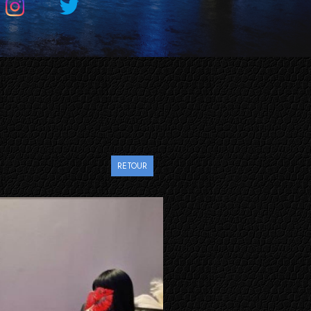
RETOUR