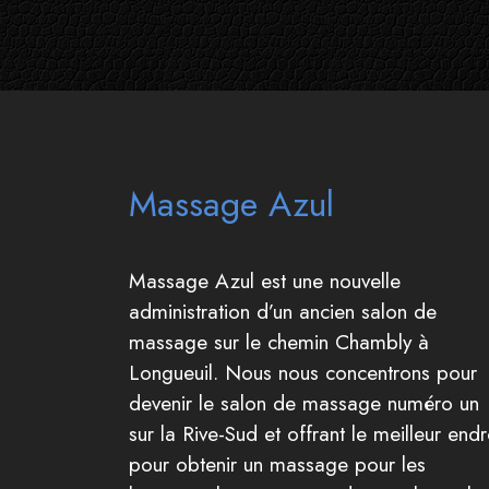
Massage Azul
Massage Azul est une nouvelle
administration d’un ancien salon de
massage sur le chemin Chambly à
Longueuil. Nous nous concentrons pour
devenir le salon de massage numéro un
sur la Rive-Sud et offrant le meilleur endr
pour obtenir un massage pour les