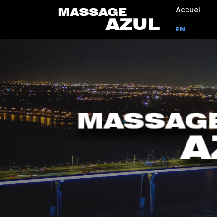
Accueil
EN