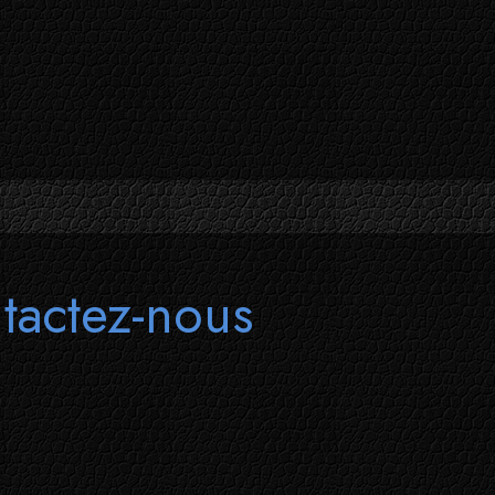
tactez-nous