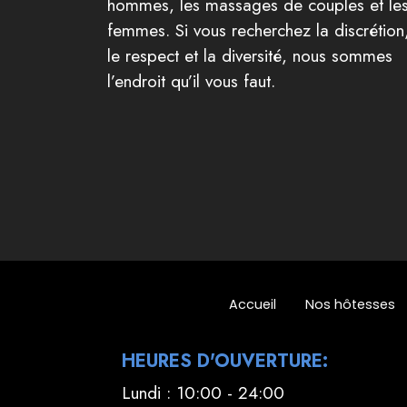
hommes, les massages de couples et le
femmes. Si vous recherchez la discrétion
le respect et la diversité, nous sommes
l’endroit qu’il vous faut.
Accueil
Nos hôtesses
HEURES D'OUVERTURE:
Lundi : 10:00 - 24:00