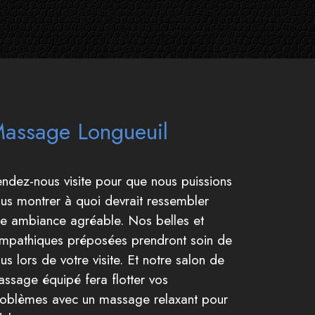
assage Longueuil
ndez-nous visite pour que nous puissions
us montrer à quoi devrait ressembler
e ambiance agréable. Nos belles et
mpathiques préposées prendront soin de
us lors de votre visite. Et notre salon de
ssage équipé fera flotter vos
oblèmes avec un massage relaxant pour