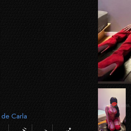
s de Carla