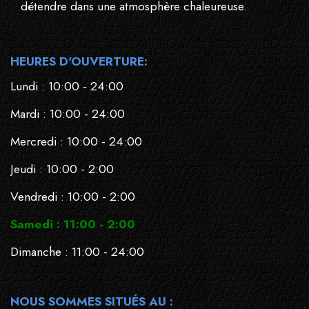
détendre dans une atmosphère chaleureuse.
HEURES D'OUVERTURE:
Lundi : 10:00 - 24:00
Mardi : 10:00 - 24:00
Mercredi : 10:00 - 24:00
Jeudi : 10:00 - 2:00
Vendredi : 10:00 - 2:00
Samedi : 11:00 - 2:00
Dimanche : 11:00 - 24:00
NOUS SOMMES SITUÉS AU :