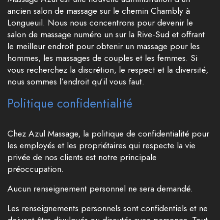
ancien salon de massage sur le chemin Chambly à
Longueuil. Nous nous concentrons pour devenir le
salon de massage numéro un sur la Rive-Sud et offrant
le meilleur endroit pour obtenir un massage pour les
hommes, les massages de couples et les femmes. Si
vous recherchez la discrétion, le respect et la diversité,
nous sommes l’endroit qu’il vous faut.
Politique confidentialité
Chez Azul Massage, la politique de confidentialité pour
les employés et les propriétaires qui respecte la vie
privée de nos clients est notre principale
préoccupation.
Aucun renseignement personnel ne sera demandé.
Les renseignements personnels sont confidentiels et ne