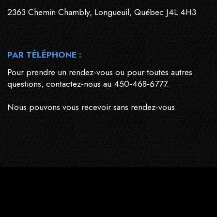
2363 Chemin Chambly, Longueuil, Québec J4L 4H3
PAR TÉLÉPHONE :
Pour prendre un rendez-vous ou pour toutes autres
questions, contactez-nous au 450-468-6777.
Nous pouvons vous recevoir sans rendez-vous.