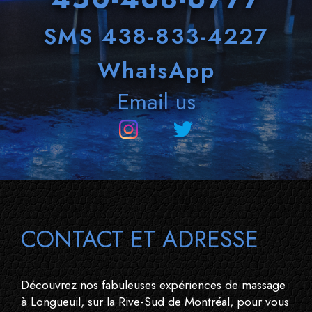
SMS 438-833-4227
WhatsApp
Email us
CONTACT ET ADRESSE
Découvrez nos fabuleuses expériences de massage
à Longueuil, sur la Rive-Sud de Montréal, pour vous