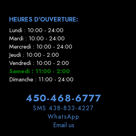
HEURES D'OUVERTURE:
Lundi : 10:00 - 24:00
Mardi : 10:00 - 24:00
Mercredi : 10:00 - 24:00
Jeudi : 10:00 - 2:00
Vendredi : 10:00 - 2:00
Samedi : 11:00 - 2:00
Dimanche : 11:00 - 24:00
450-468-6777
SMS 438-833-4227
WhatsApp
Email us