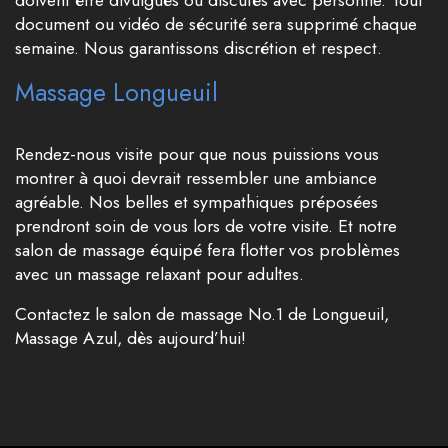
doivent être divulgués ou discutés avec personne. Tout
document ou vidéo de sécurité sera supprimé chaque
semaine. Nous garantissons discrétion et respect.
Massage Longueuil
Rendez-nous visite pour que nous puissions vous
montrer à quoi devrait ressembler une ambiance
agréable. Nos belles et sympathiques préposées
prendront soin de vous lors de votre visite. Et notre
salon de massage équipé fera flotter vos problèmes
avec un massage relaxant pour adultes.
Contactez le salon de massage No.1 de Longueuil,
Massage Azul, dès aujourd’hui!