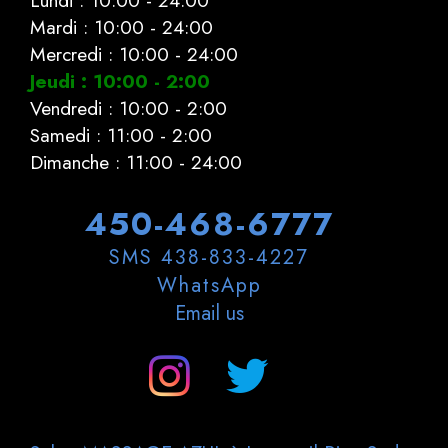
Mardi : 10:00 - 24:00
Mercredi : 10:00 - 24:00
Jeudi : 10:00 - 2:00
Vendredi : 10:00 - 2:00
Samedi : 11:00 - 2:00
Dimanche : 11:00 - 24:00
450-468-6777
SMS 438-833-4227
WhatsApp
Email us