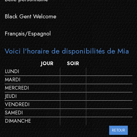
Black Gent Welcome
Français/Espagnol
Voici l'horaire de disponibilités de Mia
JOUR
SOIR
LUNDI
MARDI
MERCREDI
JEUDI
VENDREDI
SAMEDI
DIMANCHE
RETOUR