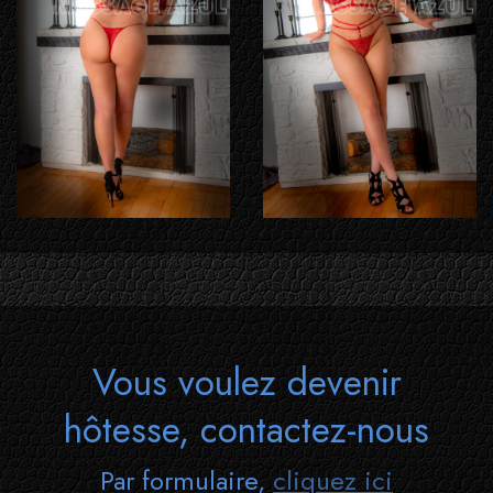
Vous voulez devenir
hôtesse, contactez-nous
Par formulaire,
cliquez ici