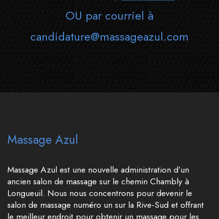
OU par courriel à
candidature@massageazul.com
Massage Azul
Massage Azul est une nouvelle administration d’un
ancien salon de massage sur le chemin Chambly à
Longueuil. Nous nous concentrons pour devenir le
salon de massage numéro un sur la Rive-Sud et offrant
le meilleur endroit pour obtenir un massage pour les