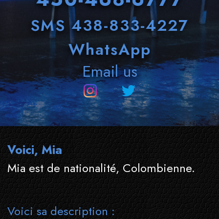
SMS 438-833-4227
WhatsApp
Email us
Voici, Mia
Mia est de nationalité, Colombienne.
Voici sa description :