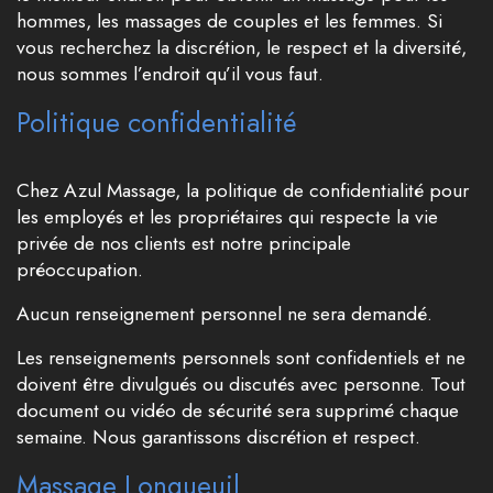
hommes, les massages de couples et les femmes. Si
vous recherchez la discrétion, le respect et la diversité,
nous sommes l’endroit qu’il vous faut.
Politique confidentialité
Chez Azul Massage, la politique de confidentialité pour
les employés et les propriétaires qui respecte la vie
privée de nos clients est notre principale
préoccupation.
Aucun renseignement personnel ne sera demandé.
Les renseignements personnels sont confidentiels et ne
doivent être divulgués ou discutés avec personne. Tout
document ou vidéo de sécurité sera supprimé chaque
semaine. Nous garantissons discrétion et respect.
Massage Longueuil