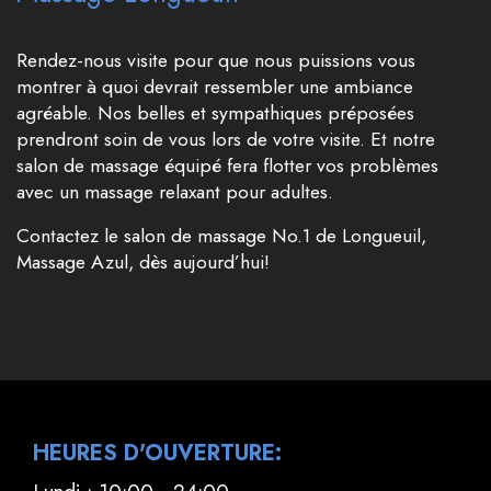
Rendez-nous visite pour que nous puissions vous
montrer à quoi devrait ressembler une ambiance
agréable. Nos belles et sympathiques préposées
prendront soin de vous lors de votre visite. Et notre
salon de massage équipé fera flotter vos problèmes
avec un massage relaxant pour adultes.
Contactez le salon de massage No.1 de Longueuil,
Massage Azul, dès aujourd’hui!
HEURES D'OUVERTURE:
Lundi : 10:00 - 24:00